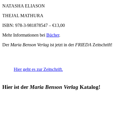
NATASHA ELIASON
THEJAL MATHURA
ISBN: 978-3-981878547 – €13,00
Mehr Informationen bei
Bücher
.
Der
Maria Benson Verlag
ist jetzt in der
FRIEDA
Zeitschrift!
Hier geht es zur Zeitschrift.
Hier ist der
Maria Benson Verlag
Katalog!