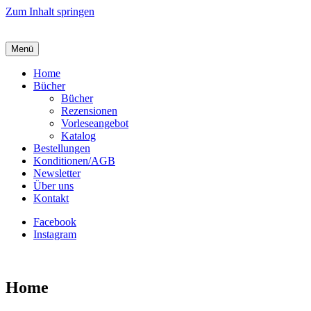
Zum Inhalt springen
Menü
Home
Bücher
Bücher
Rezensionen
Vorleseangebot
Katalog
Bestellungen
Konditionen/AGB
Newsletter
Über uns
Kontakt
Facebook
Instagram
Home