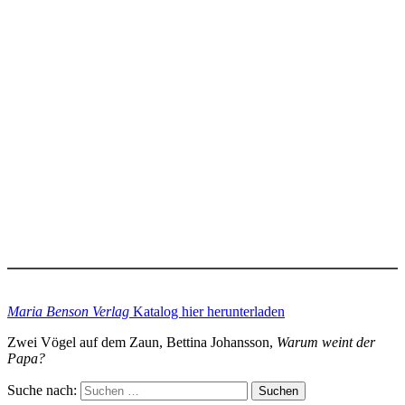
Maria Benson Verlag
Katalog hier herunterladen
Zwei Vögel auf dem Zaun, Bettina Johansson,
Warum weint der
Papa?
Suche nach:
Suchen