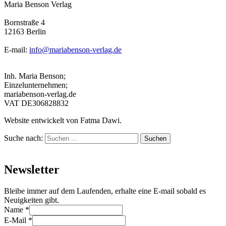
Maria Benson Verlag
Bornstraße 4
12163 Berlin
E-mail:
info@mariabenson-verlag.de
Inh. Maria Benson;
Einzelunternehmen;
mariabenson-verlag.de
VAT DE306828832
Website entwickelt von Fatma Dawi.
Suche nach:
Suchen
Newsletter
Bleibe immer auf dem Laufenden, erhalte eine E-mail sobald es
Neuigkeiten gibt.
Name
*
E-Mail
*