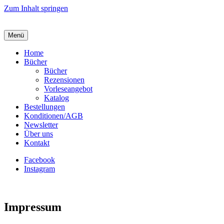
Zum Inhalt springen
Menü
Home
Bücher
Bücher
Rezensionen
Vorleseangebot
Katalog
Bestellungen
Konditionen/AGB
Newsletter
Über uns
Kontakt
Facebook
Instagram
Impressum