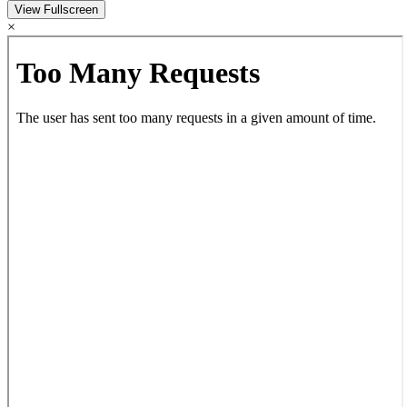
View Fullscreen
×