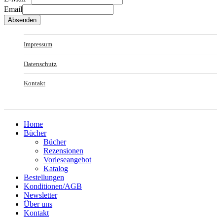
Email
Absenden
Impressum
Datenschutz
Kontakt
Home
Bücher
Bücher
Rezensionen
Vorleseangebot
Katalog
Bestellungen
Konditionen/AGB
Newsletter
Über uns
Kontakt