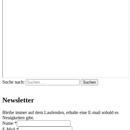
Suche nach:
Suchen
Newsletter
Bleibe immer auf dem Laufenden, erhalte eine E-mail sobald es
Neuigkeiten gibt.
Name
*
E-Mail
*